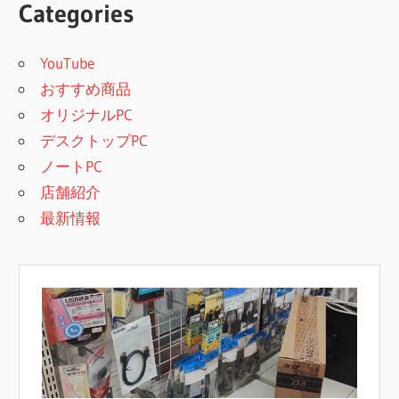
Categories
YouTube
おすすめ商品
オリジナルPC
デスクトップPC
ノートPC
店舗紹介
最新情報