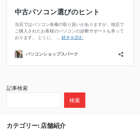
記事検索
検索
カテゴリー:
店舗紹介