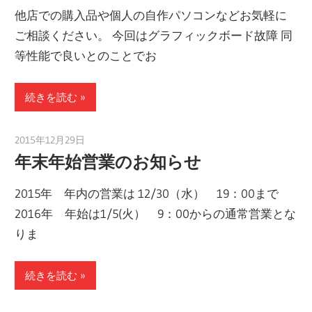
他店での購入品や個人の自作パソコンなどお気軽に
ご相談ください。 今回はグラフィックボード故障 同
等性能で良いとのことでお
続きを読む
2015年12月29日
taku_natsume
年末年始営業のお知らせ
2015年 年内の営業は 12/30（水） 19：00まで
2016年 年始は1/5(火） 9：00からの通常営業とな
りま
続きを読む