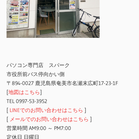
パソコン専門店 スパーク
市役所前バス停向かい側
〒894-0027 鹿児島県奄美市名瀬末広町17-23-1F
[
地図はこちら
]
TEL 0997-53-3952
[
LINEでのお問い合わせはこちら
]
[
メールでのお問い合わせはこちら
]
営業時間 AM9:00 ～ PM7:00
定休日 日曜日