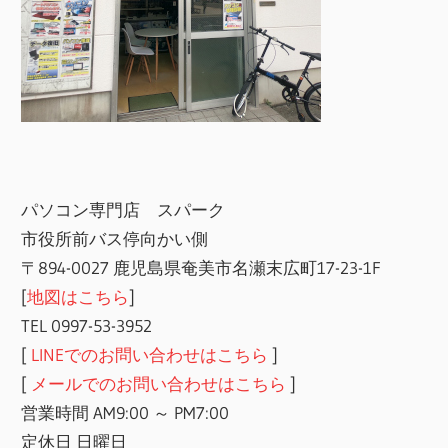
パソコン専門店 スパーク
市役所前バス停向かい側
〒894-0027 鹿児島県奄美市名瀬末広町17-23-1F
[
地図はこちら
]
TEL 0997-53-3952
[
LINEでのお問い合わせはこちら
]
[
メールでのお問い合わせはこちら
]
営業時間 AM9:00 ～ PM7:00
定休日 日曜日