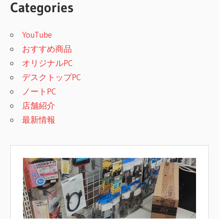
Categories
YouTube
おすすめ商品
オリジナルPC
デスクトップPC
ノートPC
店舗紹介
最新情報