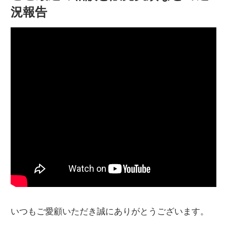
況報告
いつもご愛顧いただき誠にありがとうございます。