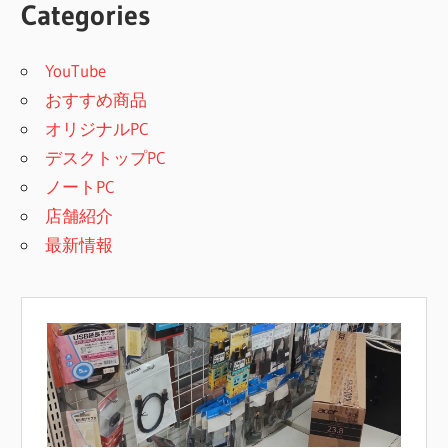
Categories
YouTube
おすすめ商品
オリジナルPC
デスクトップPC
ノートPC
店舗紹介
最新情報