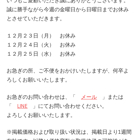
いつもご愛顧いただき誠にありがとうございます。
誠に勝手ながら今週の金曜日から日曜日までお休み
とさせていただきます。
１２月２３日（月） お休み
１２月２４日（火） お休み
１２月２５日（水） お休み
お急ぎの所、ご不便をおかけいたしますが、何卒よ
ろしくお願いいたします。
お急ぎのお問い合わせは、「
メール
」または
「
LINE
」にてお問い合わせください。
よろしくお願いいたします。
※掲載価格および取り扱い状況は、掲載日より1週間