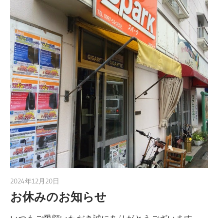
2024年12月20日
taku_natsume
お休みのお知らせ