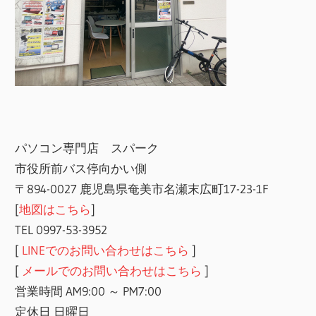
パソコン専門店 スパーク
市役所前バス停向かい側
〒894-0027 鹿児島県奄美市名瀬末広町17-23-1F
[
地図はこちら
]
TEL 0997-53-3952
[
LINEでのお問い合わせはこちら
]
[
メールでのお問い合わせはこちら
]
営業時間 AM9:00 ～ PM7:00
定休日 日曜日