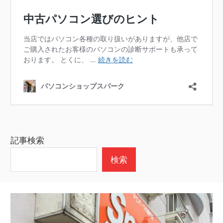
記事検索
検索