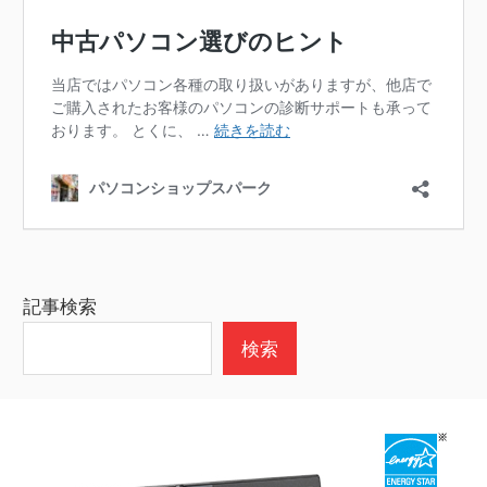
記事検索
検索