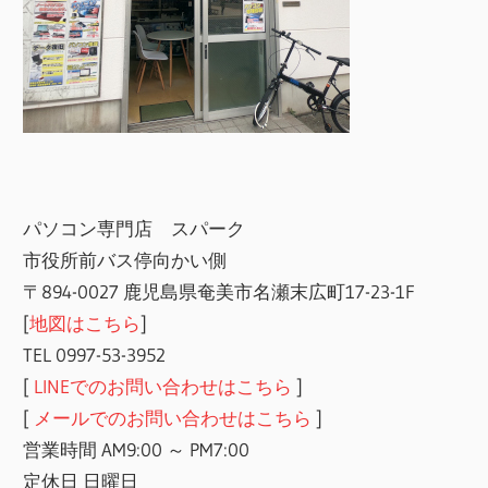
パソコン専門店 スパーク
市役所前バス停向かい側
〒894-0027 鹿児島県奄美市名瀬末広町17-23-1F
[
地図はこちら
]
TEL 0997-53-3952
[
LINEでのお問い合わせはこちら
]
[
メールでのお問い合わせはこちら
]
営業時間 AM9:00 ～ PM7:00
定休日 日曜日