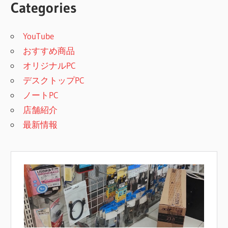
Categories
YouTube
おすすめ商品
オリジナルPC
デスクトップPC
ノートPC
店舗紹介
最新情報