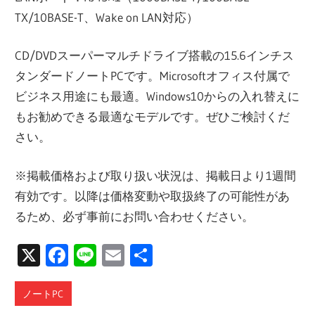
TX/10BASE-T、Wake on LAN対応）
CD/DVDスーパーマルチドライブ搭載の15.6インチス
タンダードノートPCです。Microsoftオフィス付属で
ビジネス用途にも最適。Windows10からの入れ替えに
もお勧めできる最適なモデルです。ぜひご検討くだ
さい。
※掲載価格および取り扱い状況は、掲載日より1週間
有効です。以降は価格変動や取扱終了の可能性があ
るため、必ず事前にお問い合わせください。
X
Facebook
Line
Email
共
有
ノートPC