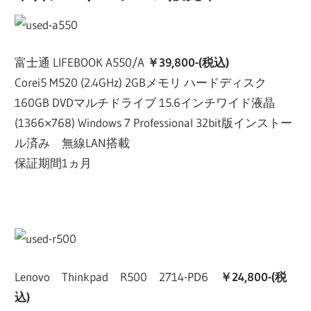
富士通 LIFEBOOK A550/A
￥39,800-(税込)
Corei5 M520 (2.4GHz) 2GBメモリ ハードディスク
160GB DVDマルチドライブ 15.6インチワイド液晶
(1366×768) Windows 7 Professional 32bit版インストー
ル済み 無線LAN搭載
保証期間1ヵ月
Lenovo Thinkpad R500 2714-PD6
￥24,800-(税
込)