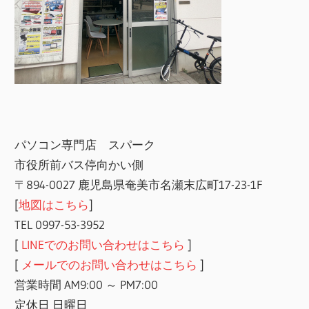
パソコン専門店 スパーク
市役所前バス停向かい側
〒894-0027 鹿児島県奄美市名瀬末広町17-23-1F
[
地図はこちら
]
TEL 0997-53-3952
[
LINEでのお問い合わせはこちら
]
[
メールでのお問い合わせはこちら
]
営業時間 AM9:00 ～ PM7:00
定休日 日曜日