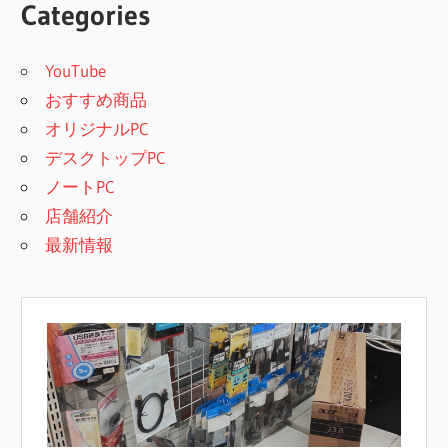
Categories
YouTube
おすすめ商品
オリジナルPC
デスクトップPC
ノートPC
店舗紹介
最新情報