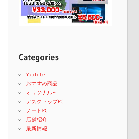
Categories
YouTube
おすすめ商品
オリジナルPC
デスクトップPC
ノートPC
店舗紹介
最新情報