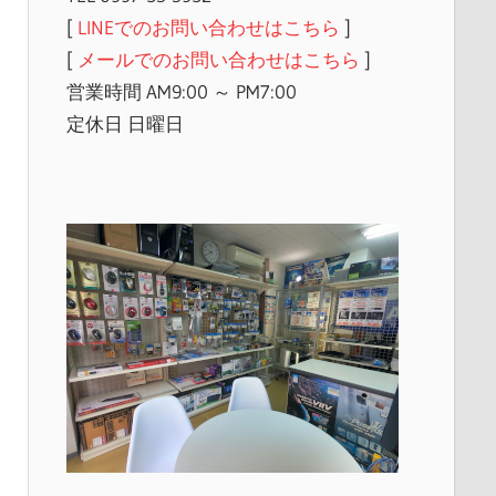
[
LINEでのお問い合わせはこちら
]
[
メールでのお問い合わせはこちら
]
営業時間 AM9:00 ～ PM7:00
定休日 日曜日