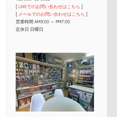
[
LINEでのお問い合わせはこちら
]
[
メールでのお問い合わせはこちら
]
営業時間 AM9:00 ～ PM7:00
定休日 日曜日