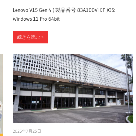
ク
Lenovo V15 Gen 4 ( 製品番号 83A100VHJP )OS:
Windows 11 Pro 64bit
続きを読む
2026年7月25日
taku_natsume