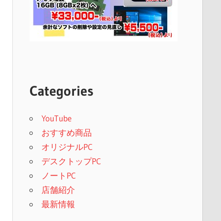
Categories
YouTube
おすすめ商品
オリジナルPC
デスクトップPC
ノートPC
店舗紹介
最新情報