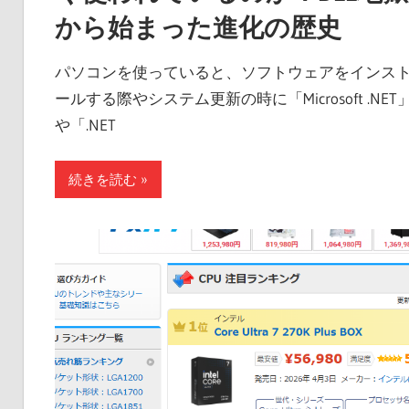
から始まった進化の歴史
パソコンを使っていると、ソフトウェアをインス
ールする際やシステム更新の時に「Microsoft .NET
や「.NET
続きを読む