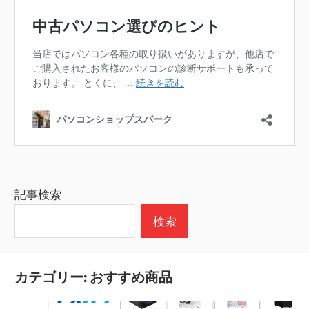
記事検索
検索
カテゴリー:
おすすめ商品