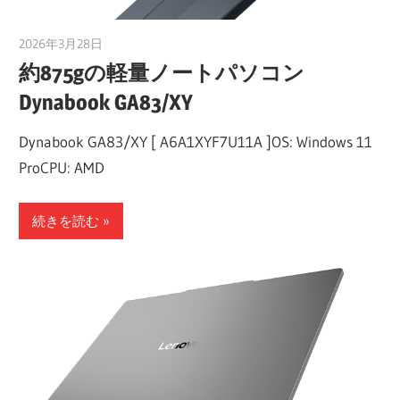
2026年3月28日
taku_natsume
約875gの軽量ノートパソコン
Dynabook GA83/XY
Dynabook GA83/XY [ A6A1XYF7U11A ]OS: Windows 11
ProCPU: AMD
続きを読む