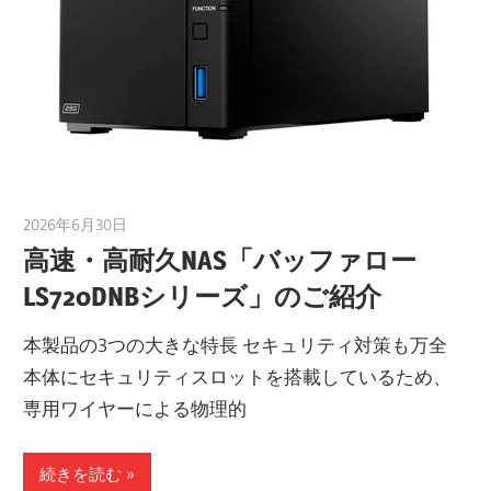
2026年6月30日
taku_natsume
高速・高耐久NAS「バッファロー
LS720DNBシリーズ」のご紹介
本製品の3つの大きな特長 セキュリティ対策も万全
本体にセキュリティスロットを搭載しているため、
専用ワイヤーによる物理的
続きを読む