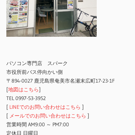
パソコン専門店 スパーク
市役所前バス停向かい側
〒894-0027 鹿児島県奄美市名瀬末広町17-23-1F
[
地図はこちら
]
TEL 0997-53-3952
[
LINEでのお問い合わせはこちら
]
[
メールでのお問い合わせはこちら
]
営業時間 AM9:00 ～ PM7:00
定休日 日曜日