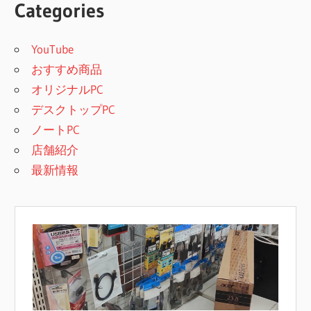
Categories
YouTube
おすすめ商品
オリジナルPC
デスクトップPC
ノートPC
店舗紹介
最新情報