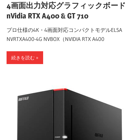
4画面出力対応グラフィックボード
nVidia RTX A400 & GT 710
プロ仕様の4K・4画面対応コンパクトモデルELSA
NVRTXA400-4G NVBOX（NVIDIA RTX A400
続きを読む