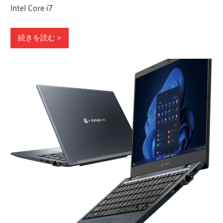
Intel Core i7
続きを読む