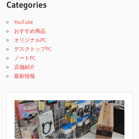
Categories
YouTube
おすすめ商品
オリジナルPC
デスクトップPC
ノートPC
店舗紹介
最新情報