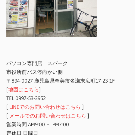
パソコン専門店 スパーク
市役所前バス停向かい側
〒894-0027 鹿児島県奄美市名瀬末広町17-23-1F
[
地図はこちら
]
TEL 0997-53-3952
[
LINEでのお問い合わせはこちら
]
[
メールでのお問い合わせはこちら
]
営業時間 AM9:00 ～ PM7:00
定休日 日曜日