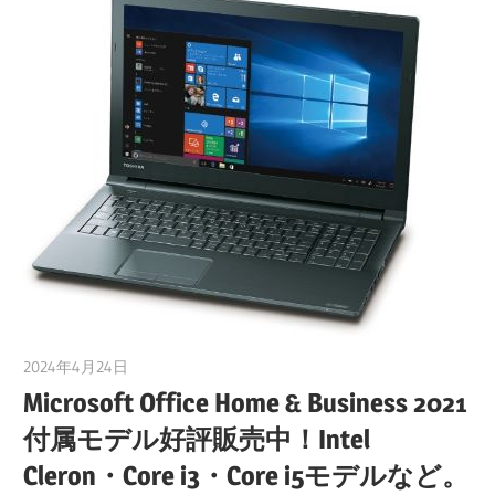
2024年4月24日
taku_natsume
Microsoft Office Home & Business 2021
付属モデル好評販売中！Intel
Cleron・Core i3・Core i5モデルなど。