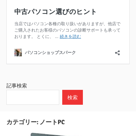
記事検索
検索
カテゴリー:
ノートPC