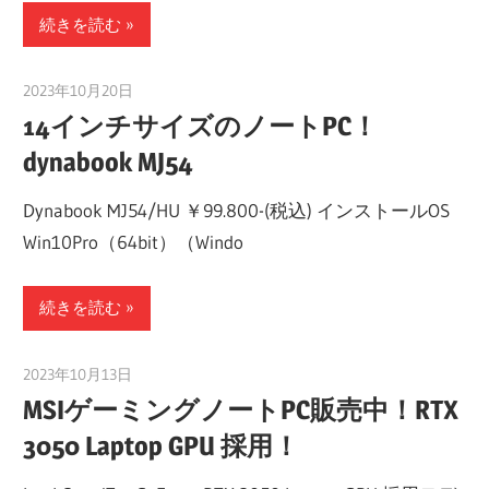
続きを読む
2023年10月20日
taku_natsume
14インチサイズのノートPC！
dynabook MJ54
Dynabook MJ54/HU ￥99.800-(税込) インストールOS
Win10Pro（64bit）（Windo
続きを読む
2023年10月13日
taku_natsume
MSIゲーミングノートPC販売中！RTX
3050 Laptop GPU 採用！