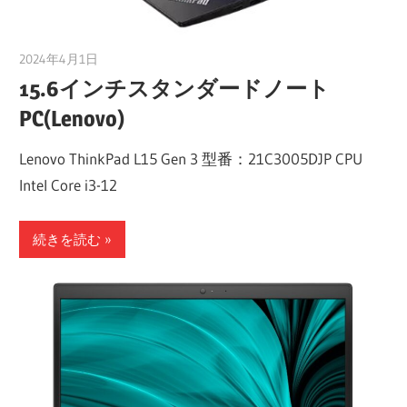
2024年4月1日
taku_natsume
15.6インチスタンダードノート
PC(Lenovo)
Lenovo ThinkPad L15 Gen 3 型番：21C3005DJP CPU
Intel Core i3-12
続きを読む