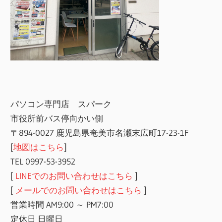
パソコン専門店 スパーク
市役所前バス停向かい側
〒894-0027 鹿児島県奄美市名瀬末広町17-23-1F
[
地図はこちら
]
TEL 0997-53-3952
[
LINEでのお問い合わせはこちら
]
[
メールでのお問い合わせはこちら
]
営業時間 AM9:00 ～ PM7:00
定休日 日曜日