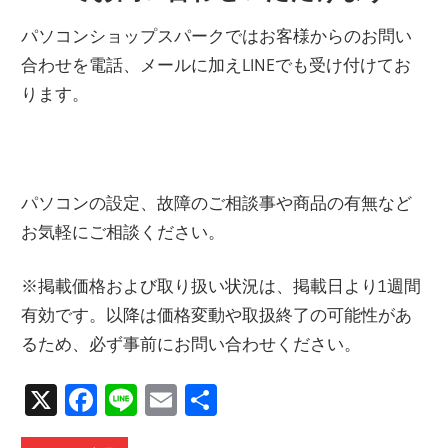
パソコンショップスパークではお客様からのお問い
合わせを電話、メールに加えLINEでも受け付けてお
ります。
パソコンの設定、故障のご相談事や商品の有無など
お気軽にご相談ください。
※掲載価格および取り扱い状況は、掲載日より1週間
有効です。以降は価格変動や取扱終了の可能性があ
るため、必ず事前にお問い合わせください。
X
Facebook
Line
Email
共
有