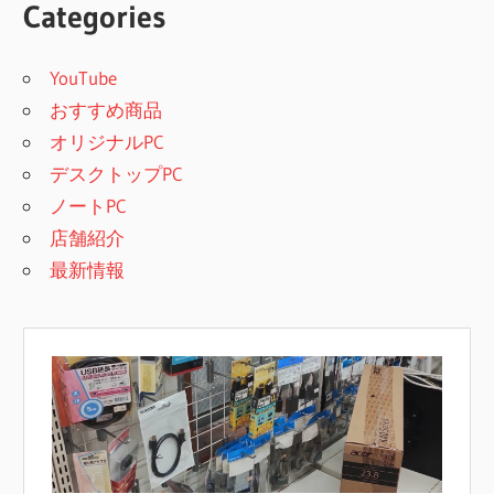
Categories
YouTube
おすすめ商品
オリジナルPC
デスクトップPC
ノートPC
店舗紹介
最新情報