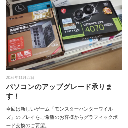
2024年11月22日
taku_natsume
パソコンのアップグレード承りま
す！
今回は新しいゲーム「モンスターハンターワイル
ズ」のプレイをご希望のお客様からグラフィックボ
ード交換のご要望。