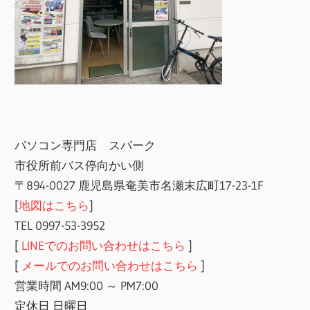
パソコン専門店 スパーク
市役所前バス停向かい側
〒894-0027 鹿児島県奄美市名瀬末広町17-23-1F
[
地図はこちら
]
TEL 0997-53-3952
[
LINEでのお問い合わせはこちら
]
[
メールでのお問い合わせはこちら
]
営業時間 AM9:00 ～ PM7:00
定休日 日曜日