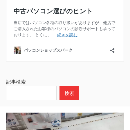
記事検索
検索