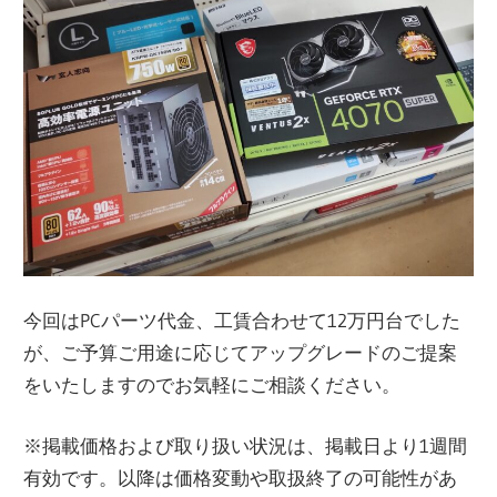
今回はPCパーツ代金、工賃合わせて12万円台でした
が、ご予算ご用途に応じてアップグレードのご提案
をいたしますのでお気軽にご相談ください。
※掲載価格および取り扱い状況は、掲載日より1週間
有効です。以降は価格変動や取扱終了の可能性があ