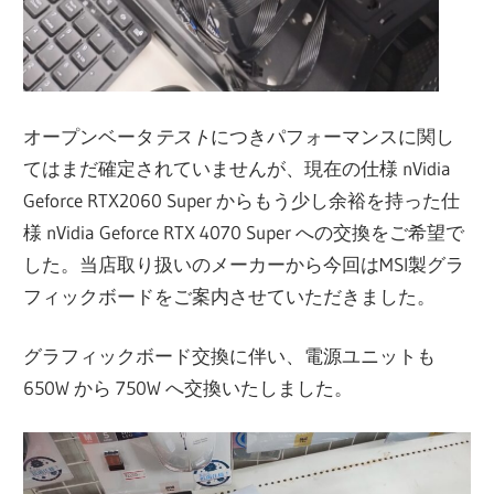
オープンベータ
テスト
につきパフォーマンスに関し
てはまだ確定されていませんが、現在の仕様 nVidia
Geforce RTX2060 Super からもう少し余裕を持った仕
様 nVidia Geforce RTX 4070 Super への交換をご希望で
した。当店取り扱いのメーカーから今回はMSI製グラ
フィックボードをご案内させていただきました。
グラフィックボード交換に伴い、電源ユニットも
650W から 750W へ交換いたしました。