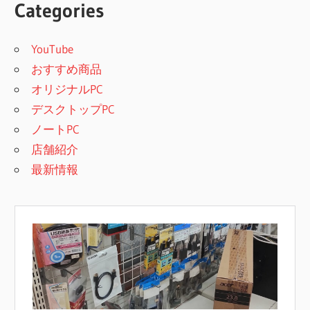
Categories
YouTube
おすすめ商品
オリジナルPC
デスクトップPC
ノートPC
店舗紹介
最新情報