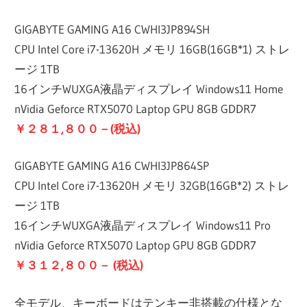
GIGABYTE GAMING A16 CWHI3JP894SH
CPU Intel Core i7-13620H メモリ 16GB(16GB*1) ストレ
ージ 1TB
16インチWUXGA液晶ディスプレイ Windows11 Home
nVidia Geforce RTX5070 Laptop GPU 8GB GDDR7
￥２８１,８００－(税込)
GIGABYTE GAMING A16 CWHI3JP864SP
CPU Intel Core i7-13620H メモリ 32GB(16GB*2) ストレ
ージ 1TB
16インチWUXGA液晶ディスプレイ Windows11 Pro
nVidia Geforce RTX5070 Laptop GPU 8GB GDDR7
￥３１２,８００－ (税込)
全モデル、キーボードはテンキー非搭載の仕様とな