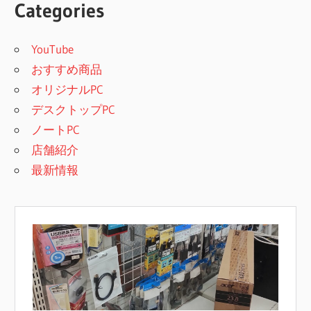
Categories
YouTube
おすすめ商品
オリジナルPC
デスクトップPC
ノートPC
店舗紹介
最新情報