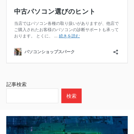
記事検索
検索