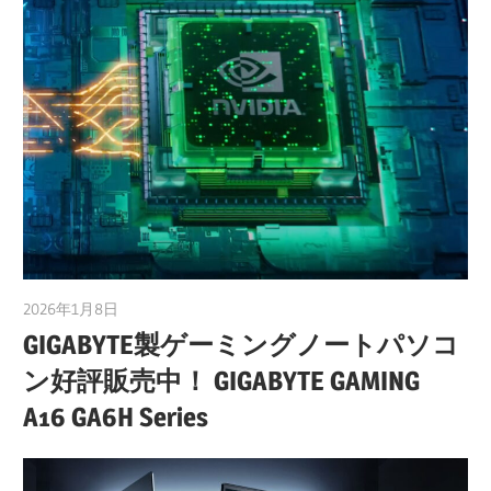
2026年1月8日
taku_natsume
GIGABYTE製ゲーミングノートパソコ
ン好評販売中！ GIGABYTE GAMING
A16 GA6H Series