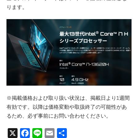
ります。
※掲載価格および取り扱い状況は、掲載日より1週間
有効です。以降は価格変動や取扱終了の可能性があ
るため、必ず事前にお問い合わせください。
X
Facebook
Line
Email
共