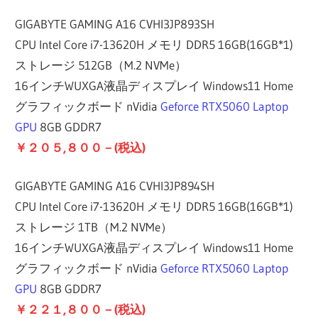
GIGABYTE GAMING A16 CVHI3JP893SH
CPU Intel Core i7-13620H メモリ DDR5 16GB(16GB*1)
ストレージ 512GB（M.2 NVMe）
16インチWUXGA液晶ディスプレイ Windows11 Home
グラフィックボード nVidia
Geforce RTX5060 Laptop
GPU
8GB GDDR7
￥２０５,８００－(税込)
GIGABYTE GAMING A16 CVHI3JP894SH
CPU Intel Core i7-13620H メモリ DDR5 16GB(16GB*1)
ストレージ 1TB（M.2 NVMe）
16インチWUXGA液晶ディスプレイ Windows11 Home
グラフィックボード nVidia
Geforce RTX5060 Laptop
GPU
8GB GDDR7
￥２２１,８００－(税込)