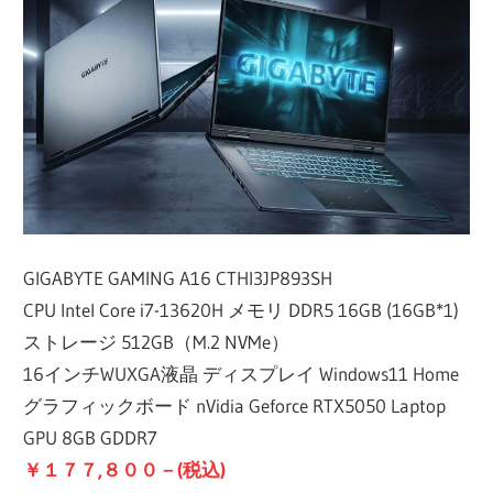
GIGABYTE GAMING A16 CTHI3JP893SH
CPU Intel Core i7-13620H メモリ DDR5 16GB (16GB*1)
ストレージ 512GB（M.2 NVMe）
16インチWUXGA液晶 ディスプレイ Windows11 Home
グラフィックボード nVidia Geforce RTX5050 Laptop
GPU 8GB GDDR7
￥１７７,８００－(税込)