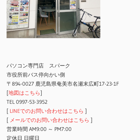
パソコン専門店 スパーク
市役所前バス停向かい側
〒894-0027 鹿児島県奄美市名瀬末広町17-23-1F
[
地図はこちら
]
TEL 0997-53-3952
[
LINEでのお問い合わせはこちら
]
[
メールでのお問い合わせはこちら
]
営業時間 AM9:00 ～ PM7:00
定休日 日曜日