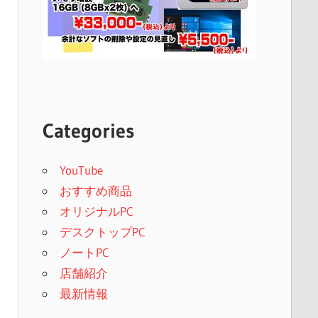
Categories
YouTube
おすすめ商品
オリジナルPC
デスクトップPC
ノートPC
店舗紹介
最新情報