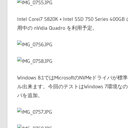
Intel Corei7 5820K + Intel SSD 750
用中の nVidia Quadro を利用予定。
Windows 8.1ではMicrosoftのNVMe
ル出来ます。今回のテストはWindows 7環境
バを追加。