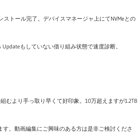
ク
ンストール完了。デバイスマネージャ上にてNVMeとの
 Updateもしていない借り組み状態で速度診断。
D組むより手っ取り早くて好印象。10万超えますが1.2TB
ます。動画編集にご興味のある方は是非ご検討くださ