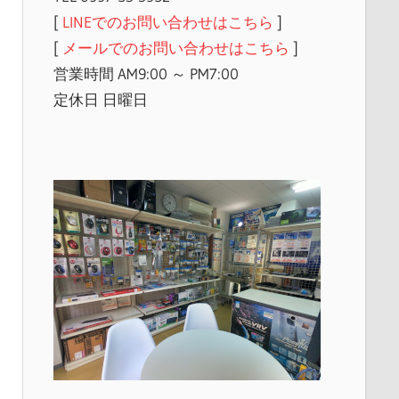
[
LINEでのお問い合わせはこちら
]
[
メールでのお問い合わせはこちら
]
営業時間 AM9:00 ～ PM7:00
定休日 日曜日