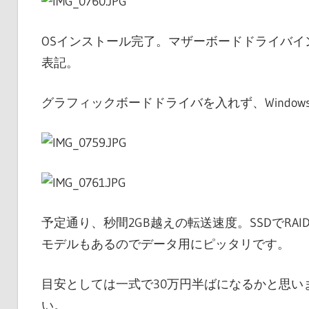
OSインストール完了。マザーボードドライバイ
表記。
グラフィックボードドライバを入れず、Windows
予定通り、秒間2GB越えの転送速度。SSDでRAI
モデルもあるのでデータ用にピッタリです。
目安としては一式で30万円半ばになるかと思い
い。