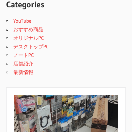
Categories
YouTube
おすすめ商品
オリジナルPC
デスクトップPC
ノートPC
店舗紹介
最新情報