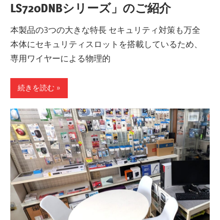
LS720DNBシリーズ」のご紹介
本製品の3つの大きな特長 セキュリティ対策も万全
本体にセキュリティスロットを搭載しているため、
専用ワイヤーによる物理的
続きを読む