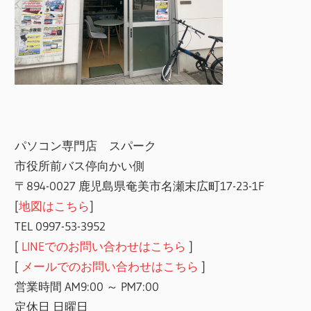
パソコン専門店 スパーク
市役所前バス停向かい側
〒894-0027 鹿児島県奄美市名瀬末広町17-23-1F
[
地図はこちら
]
TEL 0997-53-3952
[
LINEでのお問い合わせはこちら
]
[
メールでのお問い合わせはこちら
]
営業時間 AM9:00 ～ PM7:00
定休日 日曜日