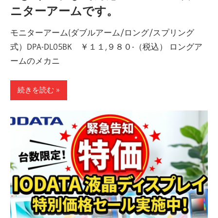
ニターアームです。
モニターアーム(ダブルアーム/ロング/スプリング
式）DPA-DL05BK ￥１１,９８０-（税込） ロングア
ームのメカニ
続きを読む