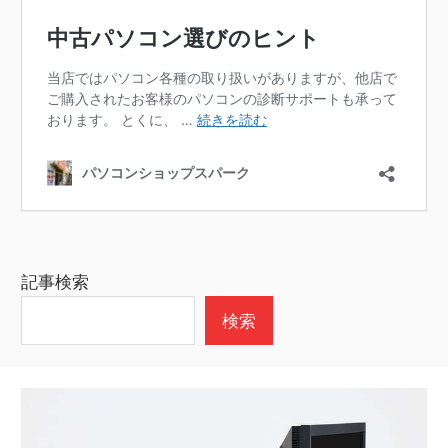
記事検索
検索