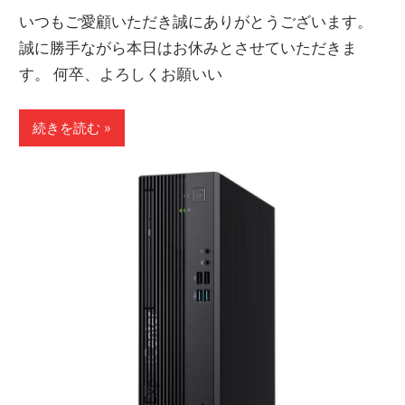
いつもご愛顧いただき誠にありがとうございます。
誠に勝手ながら本日はお休みとさせていただきま
す。 何卒、よろしくお願いい
続きを読む