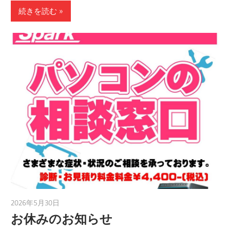
続きを読む
2026年5月30日
taku_natsume
お休みのお知らせ