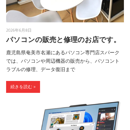
2026年6月8日
taku_natsume
パソコンの販売と修理のお店です。
鹿児島県奄美市名瀬にあるパソコン専門店スパーク
では、パソコンや周辺機器の販売から、パソコント
ラブルの修理、データ復旧まで
続きを読む