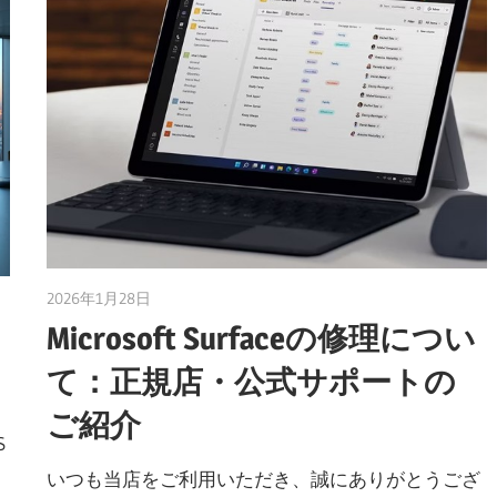
2026年1月28日
taku_natsume
Microsoft Surfaceの修理につい
て：正規店・公式サポートの
ご紹介
S
いつも当店をご利用いただき、誠にありがとうござ