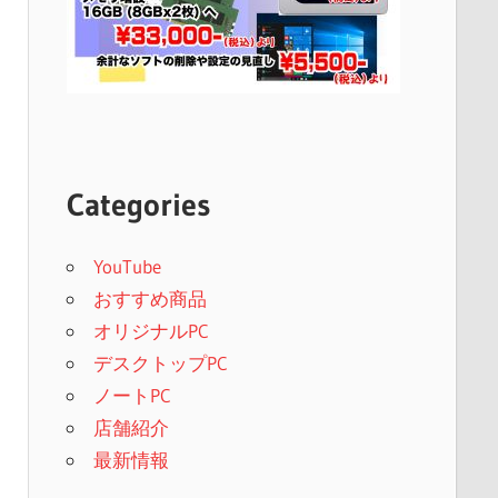
Categories
YouTube
おすすめ商品
オリジナルPC
デスクトップPC
ノートPC
店舗紹介
最新情報