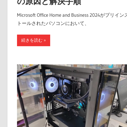
の原因と解決手順
Microsoft Office Home and Business 2024がプリイン
トールされたパソコンにおいて、
続きを読む