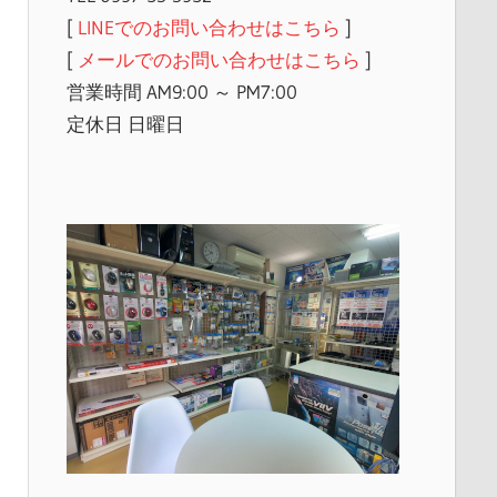
[
LINEでのお問い合わせはこちら
]
[
メールでのお問い合わせはこちら
]
営業時間 AM9:00 ～ PM7:00
定休日 日曜日