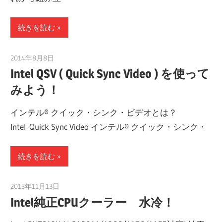
続きを読む
2014年8月8日
taku_natsume
Intel QSV ( Quick Sync Video ) を使って
みよう！
インテル® クイック・シンク・ビデオとは？
Intel Quick Sync Video インテル® クイック・シンク・
続きを読む
2013年11月13日
taku_natsume
Intel純正CPUクーラー 水冷！