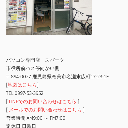
パソコン専門店 スパーク
市役所前バス停向かい側
〒894-0027 鹿児島県奄美市名瀬末広町17-23-1F
[
地図はこちら
]
TEL 0997-53-3952
[
LINEでのお問い合わせはこちら
]
[
メールでのお問い合わせはこちら
]
営業時間 AM9:00 ～ PM7:00
定休日 日曜日