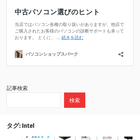
記事検索
検索
タグ:
Intel