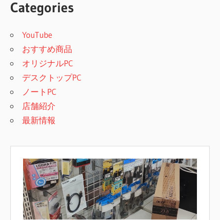
Categories
YouTube
おすすめ商品
オリジナルPC
デスクトップPC
ノートPC
店舗紹介
最新情報