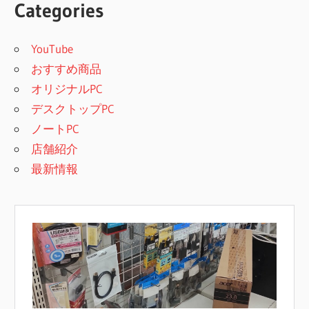
Categories
YouTube
おすすめ商品
オリジナルPC
デスクトップPC
ノートPC
店舗紹介
最新情報