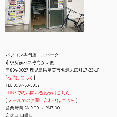
パソコン専門店 スパーク
市役所前バス停向かい側
〒894-0027 鹿児島県奄美市名瀬末広町17-23-1F
[
地図はこちら
]
TEL 0997-53-3952
[
LINEでのお問い合わせはこちら
]
[
メールでのお問い合わせはこちら
]
営業時間 AM9:00 ～ PM7:00
定休日 日曜日