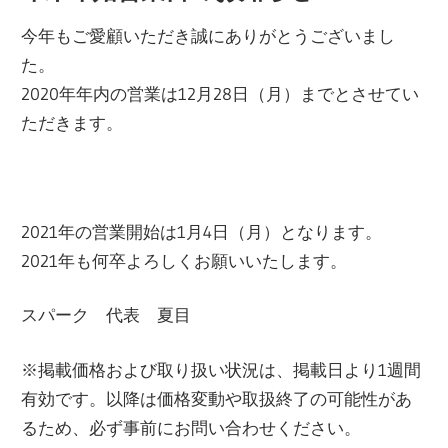
今年もご愛顧いただき誠にありがとうございまし
た。
2020年年内の営業は12月28日（月）までとさせてい
ただきます。
2021年の営業開始は1月4日（月）となります。
2021年も何卒よろしくお願いいたします。
スパーク 代表 夏目
※掲載価格および取り扱い状況は、掲載日より1週間
有効です。以降は価格変動や取扱終了の可能性があ
るため、必ず事前にお問い合わせください。