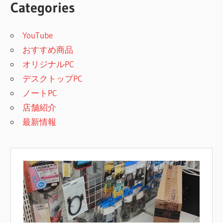
Categories
YouTube
おすすめ商品
オリジナルPC
デスクトップPC
ノートPC
店舗紹介
最新情報