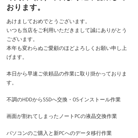
おります。
あけましておめでとうございます。
いつも当店をご利用いただきまして誠にありがとう
ございます。
本年も変わらぬご愛顧のほどよろしくお願い申し上
げます。
本日から早速ご依頼品の作業に取り掛かっておりま
す。
不調のHDDからSSDへ交換・OSインストール作業
画面が割れてしまったノートPCの液晶交換作業
パソコンのご購入と新PCへのデータ移行作業