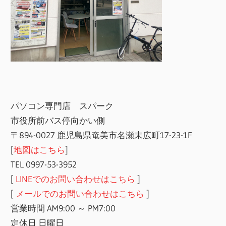
パソコン専門店 スパーク
市役所前バス停向かい側
〒894-0027 鹿児島県奄美市名瀬末広町17-23-1F
[
地図はこちら
]
TEL 0997-53-3952
[
LINEでのお問い合わせはこちら
]
[
メールでのお問い合わせはこちら
]
営業時間 AM9:00 ～ PM7:00
定休日 日曜日