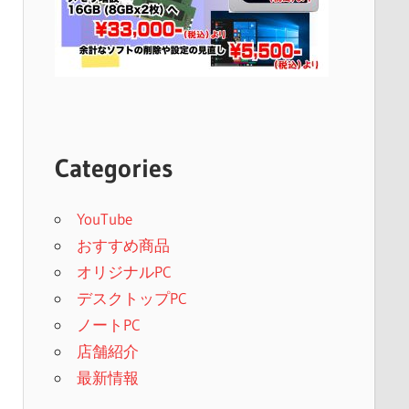
Categories
YouTube
おすすめ商品
オリジナルPC
デスクトップPC
ノートPC
店舗紹介
最新情報