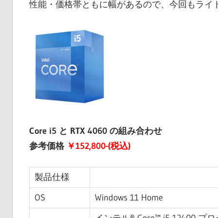
性能・価格帯ともに幅があるので、今回もライ
Core i5 と RTX 4060 の組み合わせ
参考価格
￥152,800-(税込)
製品仕様
OS
Windows 11 Home