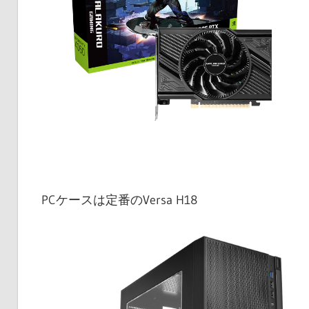
PCケースは定番のVersa H18