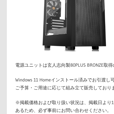
電源ユニットは玄人志向製80PLUS BRONZE取得
Windows 11 Homeインストール済みでお引渡
ご予算・ご用途に応じて組み立て販売しており
※掲載価格および取り扱い状況は、掲載日より
あるため、必ず事前にお問い合わせください。