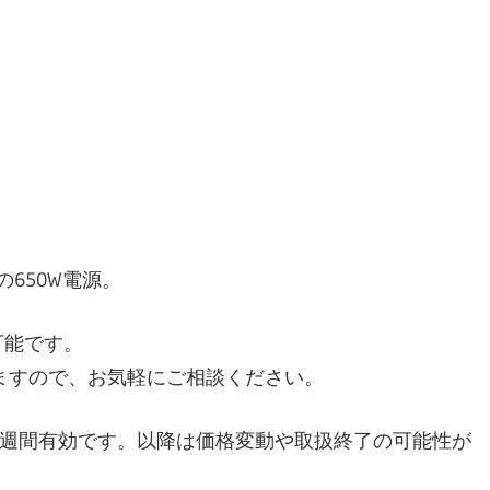
の650W電源。
し可能です。
ますので、お気軽にご相談ください。
1週間有効です。以降は価格変動や取扱終了の可能性が