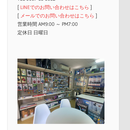
[
LINEでのお問い合わせはこちら
]
[
メールでのお問い合わせはこちら
]
営業時間 AM9:00 ～ PM7:00
定休日 日曜日