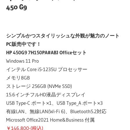
450 G9
シンプルかつスタイリッシュな外観が魅力のノート
PC販売中です！
HP 450G9 7H150PA#ABJ Officeセット
Windows 11 Pro
インテル Core i5-1235U プロセッサー
メモリ8GB
ストレージ 256GB (NVMe SSD)
15.6インチフルHD液晶ディスプレイ
USB Type-C ポート×1、USB Type_A ポート×3
有線LAN、無線LAN(Wi-Fi 6)、Bluetooth5.2対応
Microsoft Office2021 Home&Business 付属
￥146,800-(税込)