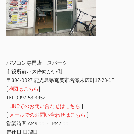
パソコン専門店 スパーク
市役所前バス停向かい側
〒894-0027 鹿児島県奄美市名瀬末広町17-23-1F
[
地図はこちら
]
TEL 0997-53-3952
[
LINEでのお問い合わせはこちら
]
[
メールでのお問い合わせはこちら
]
営業時間 AM9:00 ～ PM7:00
定休日 日曜日