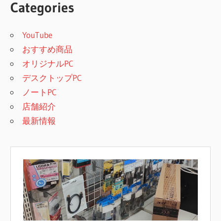
Categories
YouTube
おすすめ商品
オリジナルPC
デスクトップPC
ノートPC
店舗紹介
最新情報