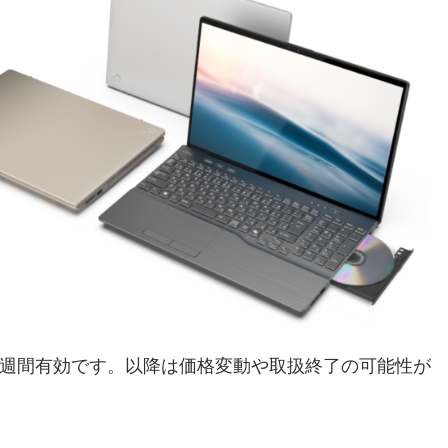
1週間有効です。以降は価格変動や取扱終了の可能性が