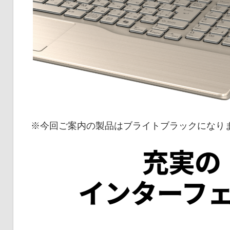
※今回ご案内の製品はブライトブラックになり