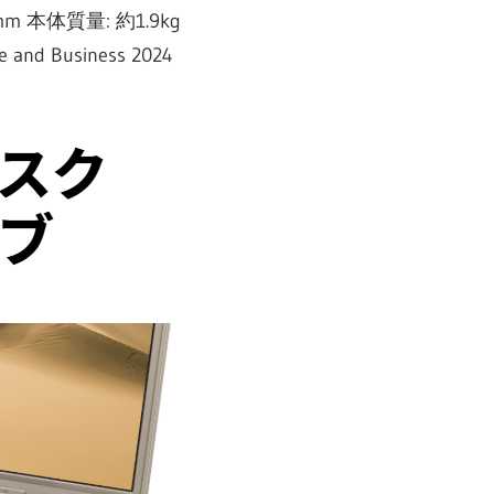
mm 本体質量: 約1.9kg
 and Business 2024