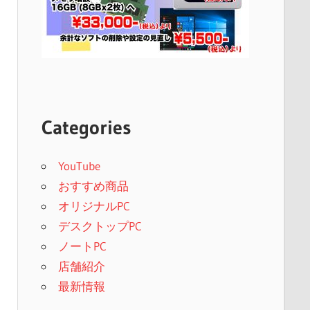
Categories
YouTube
おすすめ商品
オリジナルPC
デスクトップPC
ノートPC
店舗紹介
最新情報