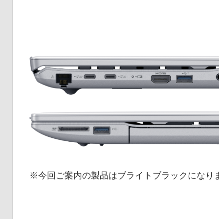
※今回ご案内の製品はブライトブラックになり