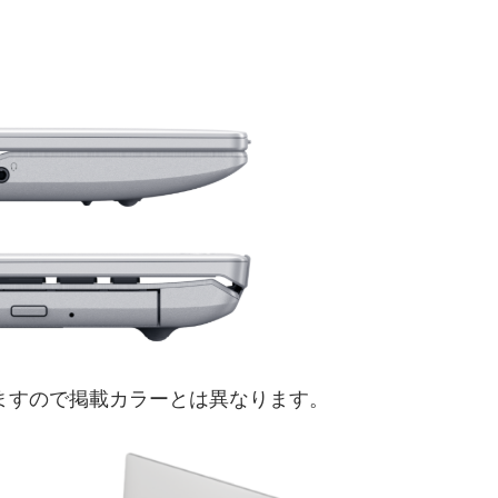
ますので掲載カラーとは異なります。