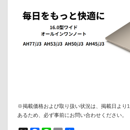
※掲載価格および取り扱い状況は、掲載日より
あるため、必ず事前にお問い合わせください。