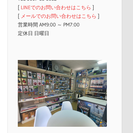
[
LINEでのお問い合わせはこちら
]
[
メールでのお問い合わせはこちら
]
営業時間 AM9:00 ～ PM7:00
定休日 日曜日