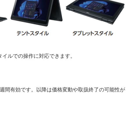
タイルでの操作に対応できます。
1週間有効です。以降は価格変動や取扱終了の可能性が