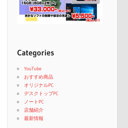
Categories
YouTube
おすすめ商品
オリジナルPC
デスクトップPC
ノートPC
店舗紹介
最新情報