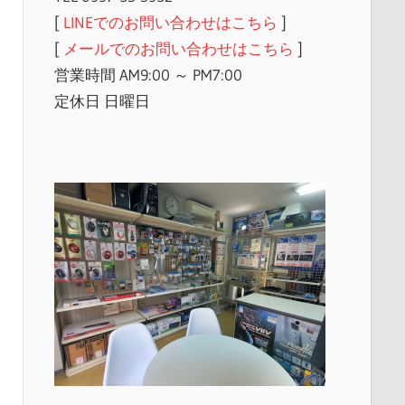
[
LINEでのお問い合わせはこちら
]
[
メールでのお問い合わせはこちら
]
営業時間 AM9:00 ～ PM7:00
定休日 日曜日