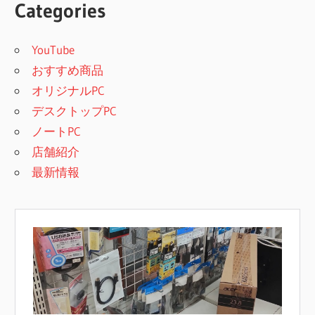
Categories
YouTube
おすすめ商品
オリジナルPC
デスクトップPC
ノートPC
店舗紹介
最新情報