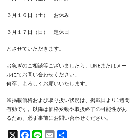
５月１６日（土） お休み
５月１７日（日） 定休日
とさせていただきます。
お急ぎのご相談等ございましたら、LINEまたはメー
ルにてお問い合わせください。
何卒、よろしくお願いいたします。
※掲載価格および取り扱い状況は、掲載日より1週間
有効です。以降は価格変動や取扱終了の可能性があ
るため、必ず事前にお問い合わせください。
X
Facebook
Line
Email
共