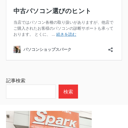
記事検索
検索