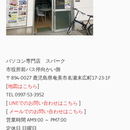
パソコン専門店 スパーク
市役所前バス停向かい側
〒894-0027 鹿児島県奄美市名瀬末広町17-23-1F
[
地図はこちら
]
TEL 0997-53-3952
[
LINEでのお問い合わせはこちら
]
[
メールでのお問い合わせはこちら
]
営業時間 AM9:00 ～ PM7:00
定休日 日曜日