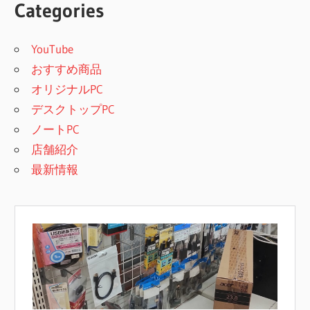
Categories
YouTube
おすすめ商品
オリジナルPC
デスクトップPC
ノートPC
店舗紹介
最新情報