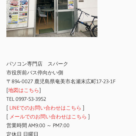
パソコン専門店 スパーク
市役所前バス停向かい側
〒894-0027 鹿児島県奄美市名瀬末広町17-23-1F
[
地図はこちら
]
TEL 0997-53-3952
[
LINEでのお問い合わせはこちら
]
[
メールでのお問い合わせはこちら
]
営業時間 AM9:00 ～ PM7:00
定休日 日曜日