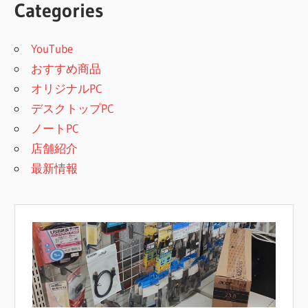
Categories
YouTube
おすすめ商品
オリジナルPC
デスクトップPC
ノートPC
店舗紹介
最新情報