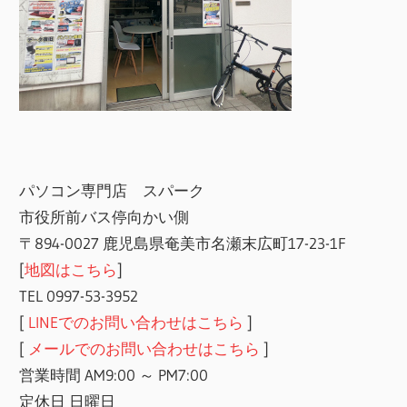
パソコン専門店 スパーク
市役所前バス停向かい側
〒894-0027 鹿児島県奄美市名瀬末広町17-23-1F
[
地図はこちら
]
TEL 0997-53-3952
[
LINEでのお問い合わせはこちら
]
[
メールでのお問い合わせはこちら
]
営業時間 AM9:00 ～ PM7:00
定休日 日曜日