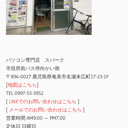
パソコン専門店 スパーク
市役所前バス停向かい側
〒894-0027 鹿児島県奄美市名瀬末広町17-23-1F
[
地図はこちら
]
TEL 0997-53-3952
[
LINEでのお問い合わせはこちら
]
[
メールでのお問い合わせはこちら
]
営業時間 AM9:00 ～ PM7:00
定休日 日曜日