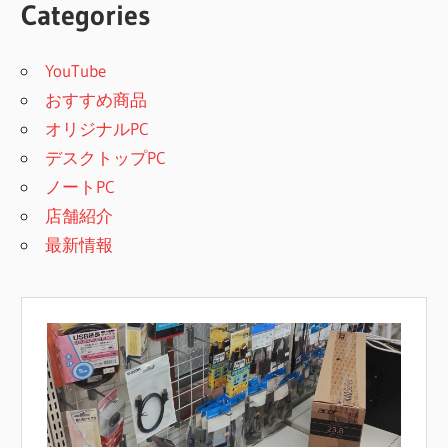
Categories
YouTube
おすすめ商品
オリジナルPC
デスクトップPC
ノートPC
店舗紹介
最新情報