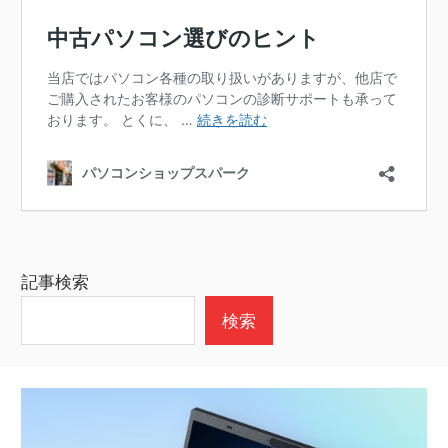
記事検索
検索