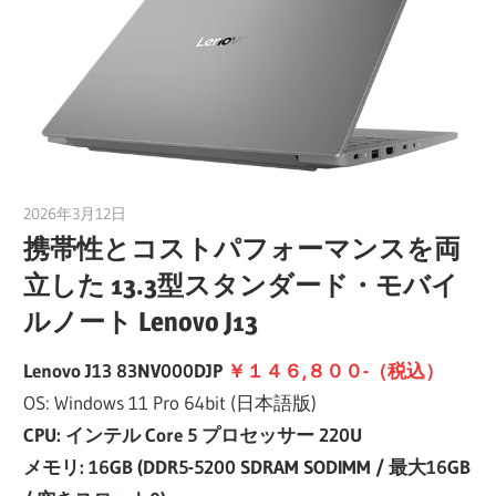
2026年3月12日
taku_natsume
携帯性とコストパフォーマンスを両
立した 13.3型スタンダード・モバイ
ルノート Lenovo J13
Lenovo J13 83NV000DJP
￥１４６,８００-（税込）
OS: Windows 11 Pro 64bit (日本語版)
CPU: インテル Core 5 プロセッサー 220U
メモリ: 16GB (DDR5-5200 SDRAM SODIMM / 最大16GB