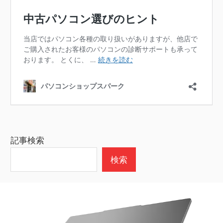
記事検索
検索