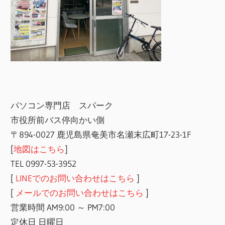
パソコン専門店 スパーク
市役所前バス停向かい側
〒894-0027 鹿児島県奄美市名瀬末広町17-23-1F
[
地図はこちら
]
TEL 0997-53-3952
[
LINEでのお問い合わせはこちら
]
[
メールでのお問い合わせはこちら
]
営業時間 AM9:00 ～ PM7:00
定休日 日曜日