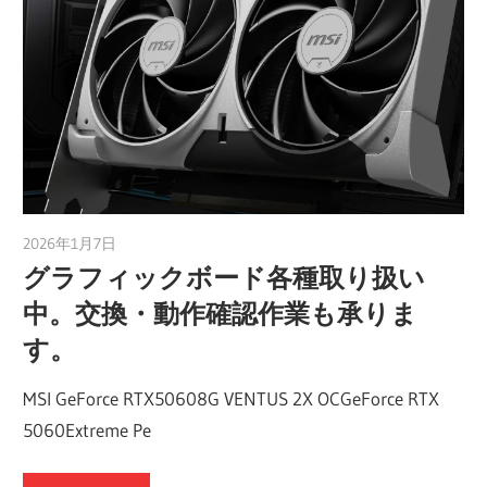
2026年1月7日
taku_natsume
グラフィックボード各種取り扱い
中。交換・動作確認作業も承りま
す。
MSI GeForce RTX50608G VENTUS 2X OCGeForce RTX
5060Extreme Pe