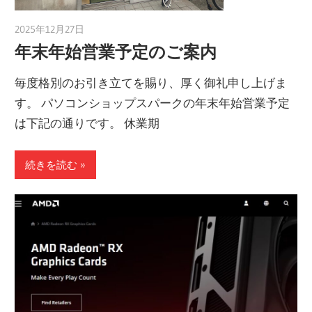
2025年12月27日
taku_natsume
年末年始営業予定のご案内
毎度格別のお引き立てを賜り、厚く御礼申し上げま
す。 パソコンショップスパークの年末年始営業予定
は下記の通りです。 休業期
続きを読む