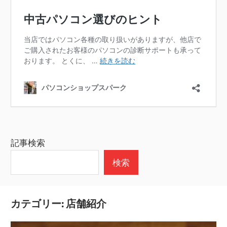
記事検索
検索
カテゴリー:
店舗紹介