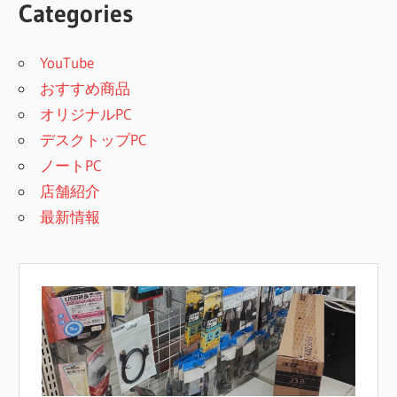
Categories
YouTube
おすすめ商品
オリジナルPC
デスクトップPC
ノートPC
店舗紹介
最新情報