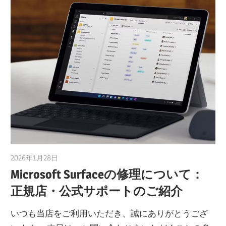
2026年1月28日
taku_natsume
Microsoft Surfaceの修理について：
正規店・公式サポートのご紹介
いつも当店をご利用いただき、誠にありがとうござ