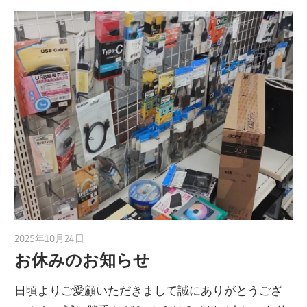
2025年10月24日
taku_natsume
お休みのお知らせ
日頃よりご愛顧いただきまして誠にありがとうござ