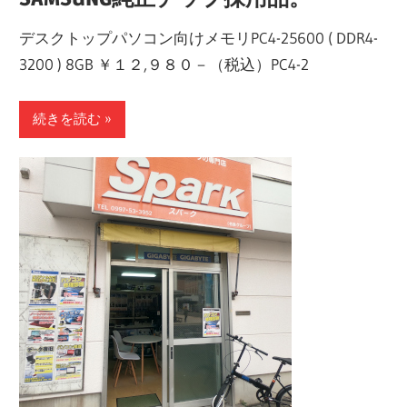
デスクトップパソコン向けメモリPC4-25600 ( DDR4-
3200 ) 8GB ￥１２,９８０－（税込）PC4-2
続きを読む