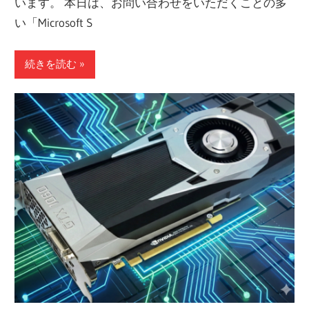
います。 本日は、お問い合わせをいただくことの多
い「Microsoft S
続きを読む